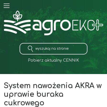
Pobierz aktualny CENNIK
System nawożenia AKRA w
uprawie buraka
cukrowego