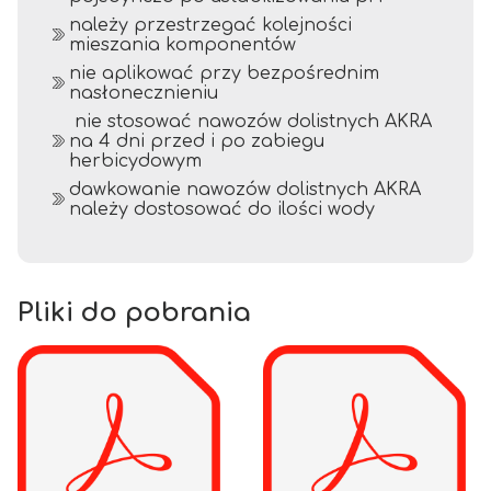
należy przestrzegać kolejności
mieszania komponentów
nie aplikować przy bezpośrednim
nasłonecznieniu
nie stosować nawozów dolistnych AKRA
na 4 dni przed i po zabiegu
herbicydowym
dawkowanie nawozów dolistnych AKRA
należy dostosować do ilości wody
Pliki do pobrania