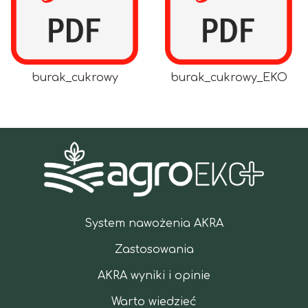
burak_cukrowy
burak_cukrowy_EKO
System nawożenia AKRA
Zastosowania
AKRA wyniki i opinie
Warto wiedzieć