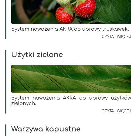
System nawożenia AKRA do uprawy truskawek.
CZYTAJ WIĘCEJ
Użytki zielone
System nawożenia AKRA do uprawy użytków
zielonych.
CZYTAJ WIĘCEJ
Warzywa kapustne