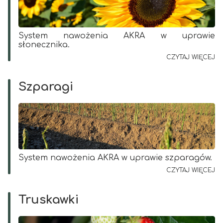
System nawożenia AKRA w uprawie
słonecznika.
CZYTAJ WIĘCEJ
Szparagi
System nawożenia AKRA w uprawie szparagów.
CZYTAJ WIĘCEJ
Truskawki