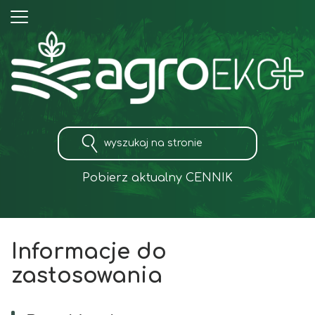
Pobierz aktualny CENNIK
Informacje do
zastosowania