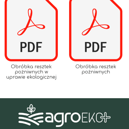
Obróbka resztek
Obróbka resztek
pożniwnych w
pożniwnych
uprawie ekologicznej