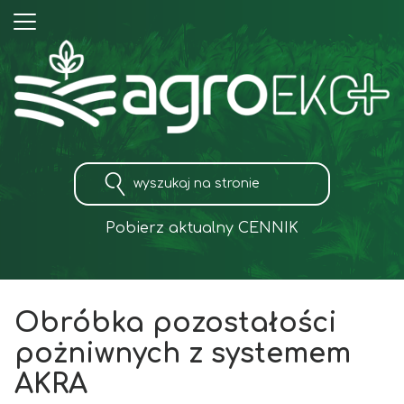
Pobierz aktualny CENNIK
Obróbka pozostałości
pożniwnych z systemem
AKRA