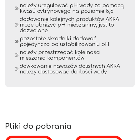
należy uregulować pH wody za pomocą
kwasu cytrynowego na poziomie 5,5
dodawanie kolejnych produktów AKRA
może obniżyć pH mieszaniny, jest to
dozwolone
pozostałe składniki dodawać
pojedynczo po ustabilizowaniu pH
należy przestrzegać kolejności
mieszania komponentów
dawkowanie nawozów dolistnych AKRA
należy dostosować do ilości wody
Pliki do pobrania